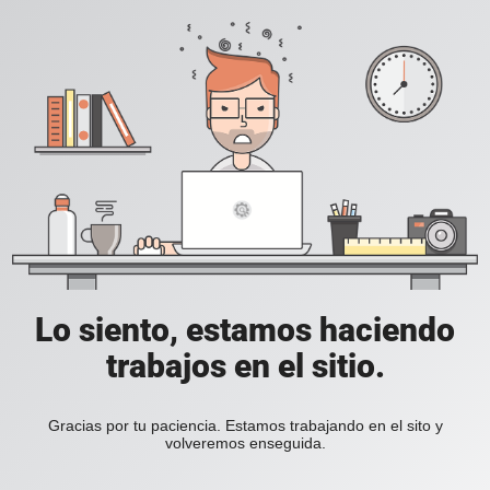
Lo siento, estamos haciendo
trabajos en el sitio.
Gracias por tu paciencia. Estamos trabajando en el sito y
volveremos enseguida.