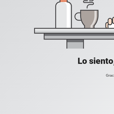
Lo siento
Grac