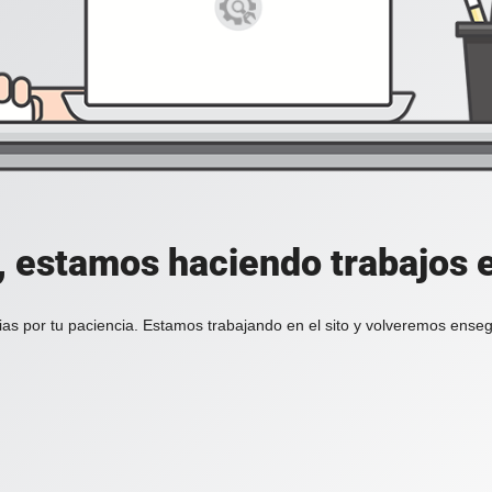
, estamos haciendo trabajos en
ias por tu paciencia. Estamos trabajando en el sito y volveremos enseg