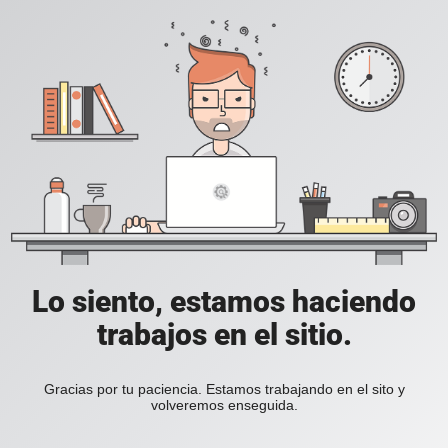
Lo siento, estamos haciendo
trabajos en el sitio.
Gracias por tu paciencia. Estamos trabajando en el sito y
volveremos enseguida.